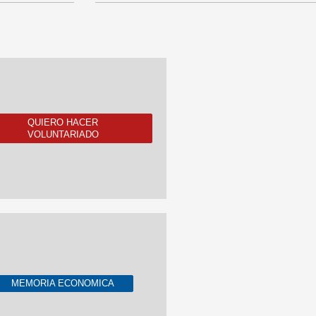
QUIERO HACER
VOLUNTARIADO
MEMORIA ECONOMICA