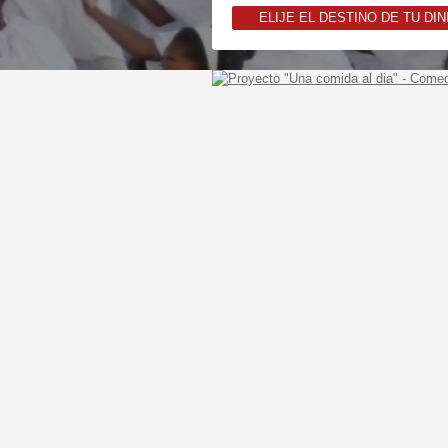
ELIJE EL DESTINO DE TU DI