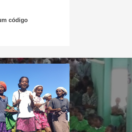
um código