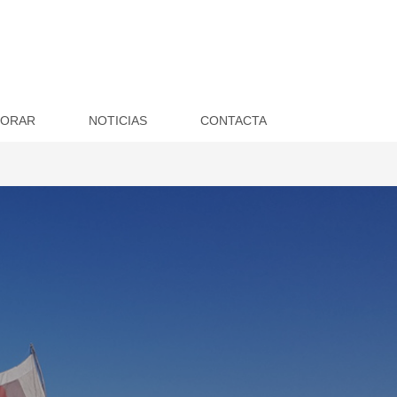
BORAR
NOTICIAS
CONTACTA