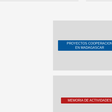
PROYECTOS COOPERACIO
EN MADAGASCAR
MEMORIA DE ACTIVIDADES