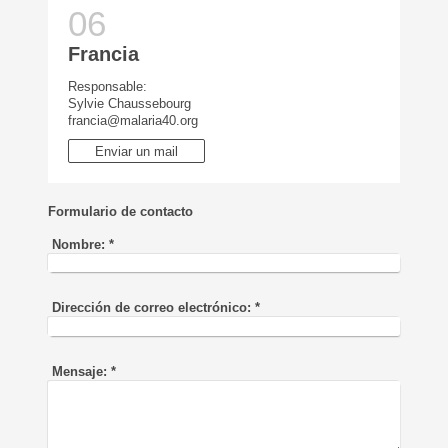
Francia
Responsable:
Sylvie Chaussebourg
francia@malaria40.org
Enviar un mail
Formulario de contacto
Nombre:
*
Dirección de correo electrónico:
*
Mensaje:
*