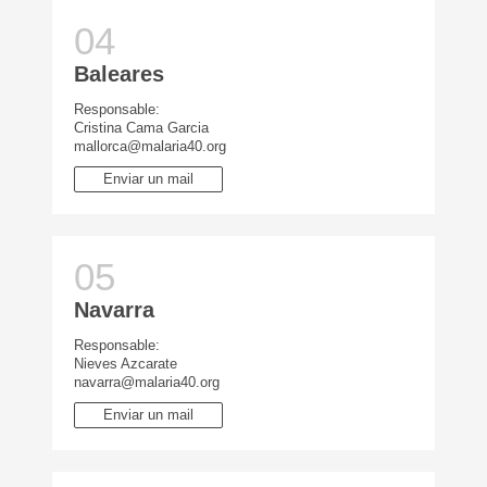
Baleares
Responsable:
Cristina Cama Garcia
mallorca@malaria40.org
Enviar un mail
Navarra
Responsable:
Nieves Azcarate
navarra@malaria40.org
Enviar un mail