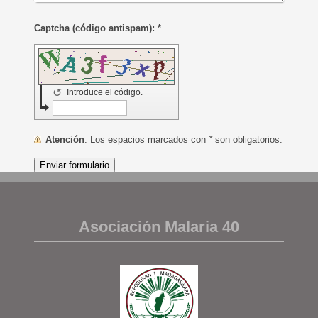
Captcha (código antispam): *
↺
Introduce el código.
Atención
: Los espacios marcados con
*
son obligatorios.
Asociación Malaria 40