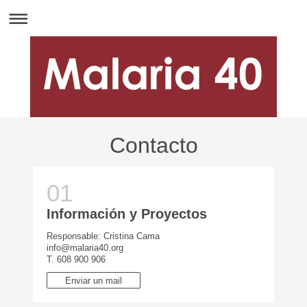
Contacto
Información y Proyectos
Responsable: Cristina Cama
info@malaria40.org
T. 608 900 906
Enviar un mail