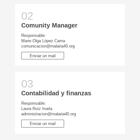
Comunity Manager
Responsable:
Marie Olga López Cama
comunicacion@malaria40.org
Enviar un mail
Contabilidad y finanzas
Responsable:
Laura Ruíz Iruela
administracion@malaria40.org
Enviar un mail