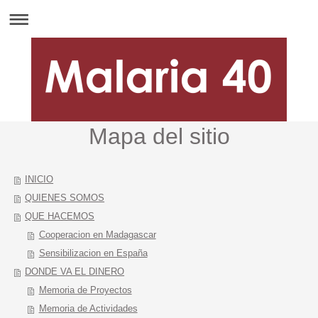
Mapa del sitio
INICIO
QUIENES SOMOS
QUE HACEMOS
Cooperacion en Madagascar
Sensibilizacion en España
DONDE VA EL DINERO
Memoria de Proyectos
Memoria de Actividades