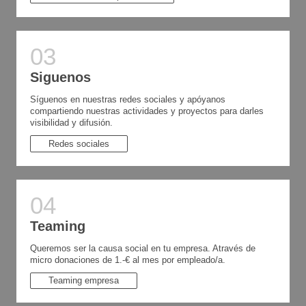
Siguenos
Síguenos en nuestras redes sociales y apóyanos
compartiendo nuestras actividades y proyectos para darles
visibilidad y difusión.
Redes sociales
Teaming
Queremos ser la causa social en tu empresa. Através de
micro donaciones de 1.-€ al mes por empleado/a.
Teaming empresa