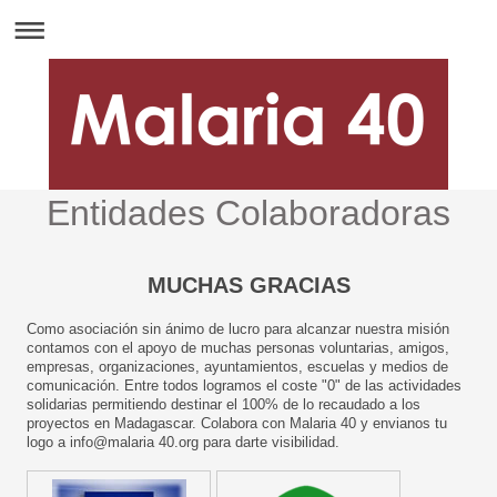
Entidades Colaboradoras
MUCHAS GRACIAS
Como asociación sin ánimo de lucro para alcanzar nuestra misión
contamos con el apoyo de muchas personas voluntarias, amigos,
empresas, organizaciones, ayuntamientos, escuelas y medios de
comunicación. Entre todos logramos el coste "0" de las actividades
solidarias permitiendo destinar el 100% de lo recaudado a los
proyectos en Madagascar. Colabora con Malaria 40 y envianos tu
logo a info@malaria 40.org para darte visibilidad.