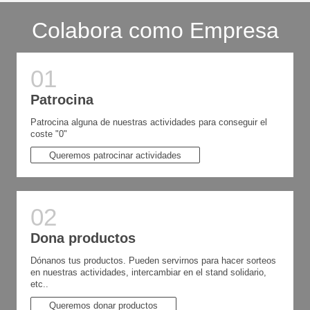
Colabora como Empresa
Patrocina
Patrocina alguna de nuestras actividades para conseguir el
coste "0"
Queremos patrocinar actividades
Dona productos
Dónanos tus productos. Pueden servirnos para hacer sorteos
en nuestras actividades, intercambiar en el stand solidario,
etc..
Queremos donar productos