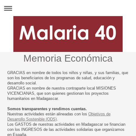
Memoria Económica
GRACIAS en nombre de todos los niños y niñas, y sus familias, que
son los beneficiarios de los programas de salud, educación y
desarrollo social.
GRACIAS en nombre de nuestra contraparte local MISIONES
VICENCIANAS, que son quienes gestionan los proyectos
humanitarios en Madagascar.
Somos transparentes y rendimos cuentas.
Nuestras actividades están alineadas con los
Objetivos de
Desarrollo Sostenible (ODS)
.
Los GASTOS de nuestras actividades en Madagascar se financian
con los INGRESOS de las actividades solidarias que organizamos
en España.