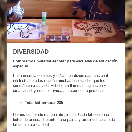
DIVERSIDAD
Compramos material escolar para escuelas de educación
especial.
En la escuela de niños y niñas con diversidad funcional
intelectual, se les enseña muchas habilidades que les
servirán para su vida. Allí desarrollan su imaginación y
creatividad, y esto les ayuda a crecer como personas.
Total kid pintura: 285
Hemos comprado material de pintura. Cada kit consta de 8
botes de pintura diferente , una paleta y un pincel. Coste del
kit de pintura es de 8.-€