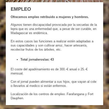
EMPLEO
Ofrecemos empleo retribuido a mujeres y hombres.
Algunos tienen discapacidad provocada por la secuelas de la
lepra que es una enfermedad que, a pesar de ser curable, en
Madagascar es endémica.
En estos casos las funciones a realizar estén adaptadas a
sus capacidades y son cultivar arroz, hacer artesanía,
recolectar frutos de los árboles, etc.
Total jornaleros/as: 43
El coste del apadrinamiento es de 300.-€ anual o 25.-€
mensual.
Con el jornal pueden alimentar a sus hijos, que vayan al cole
o llevarlos al medico si están enfermos.
Localización de los centros de empleo: Farafangana y Fort
Dauphen.