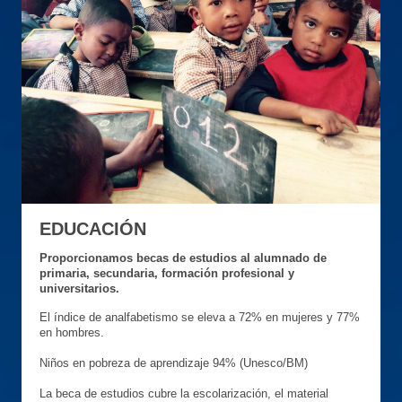
EDUCACIÓN
Proporcionamos becas de estudios al alumnado de
primaria, secundaria, formación profesional y
universitarios.
El índice de analfabetismo se eleva a 72% en mujeres y 77%
en hombres.
Niños en pobreza de aprendizaje 94% (Unesco/BM)
La beca de estudios cubre la escolarización, el material