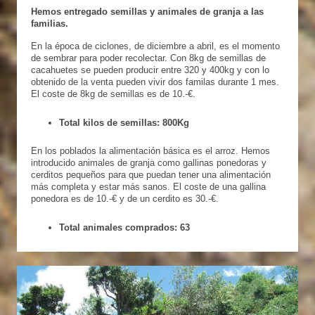
Hemos entregado semillas y animales de granja a las
familias.
En la época de ciclones, de diciembre a abril, es el momento
de sembrar para poder recolectar. Con 8kg de semillas de
cacahuetes se pueden producir entre 320 y 400kg y con lo
obtenido de la venta pueden vivir dos familas durante 1 mes.
El coste de 8kg de semillas es de 10.-€.
Total kilos de semillas: 800Kg
En los poblados la alimentación básica es el arroz. Hemos
introducido animales de granja como gallinas ponedoras y
cerditos pequeños para que puedan tener una alimentación
más completa y estar más sanos. El coste de una gallina
ponedora es de 10.-€ y de un cerdito es 30.-€.
Total animales comprados: 63