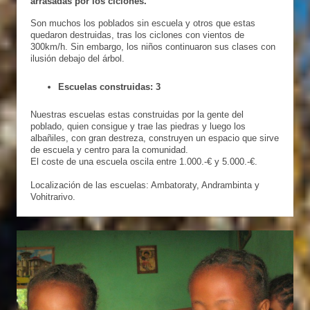
arrasadas por los ciclones.
Son muchos los poblados sin escuela y otros que estas
quedaron destruidas, tras los ciclones con vientos de
300km/h. Sin embargo, los niños continuaron sus clases con
ilusión debajo del árbol.
Escuelas construidas: 3
Nuestras escuelas estas construidas por la gente del
poblado, quien consigue y trae las piedras y luego los
albañiles, con gran destreza, construyen un espacio que sirve
de escuela y centro para la comunidad.
El coste de una escuela oscila entre 1.000.-€ y 5.000.-€.
Localización de las escuelas: Ambatoraty, Andrambinta y
Vohitrarivo.