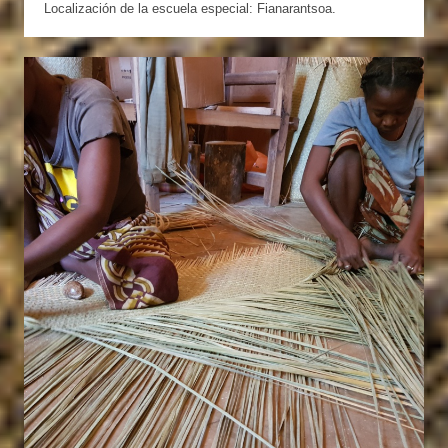
Localización de la escuela especial: Fianarantsoa.