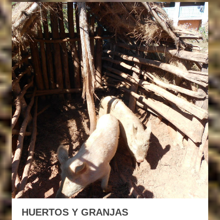
HUERTOS Y GRANJAS