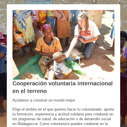
Cooperación voluntaria internacional
en el terreno
Ayúdanos a construir un mundo mejor.
Elige el ámbito en el que quieres hacer tu voluntariado, aporta
tu formación, experiencia y actitud solidaria para colaborar en
los programas de salud, de educación o de desarrollo social
en Madagascar. Como voluntario/a puedes colaborar en la