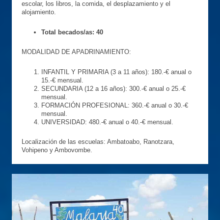
escolar, los libros, la comida, el desplazamiento y el
alojamiento.
Total becados/as: 40
MODALIDAD DE APADRINAMIENTO:
INFANTIL Y PRIMARIA (3 a 11 años): 180.-€ anual o
15.-€ mensual.
SECUNDARIA (12 a 16 años): 300.-€ anual o 25.-€
mensual.
FORMACIÓN PROFESIONAL: 360.-€ anual o 30.-€
mensual.
UNIVERSIDAD: 480.-€ anual o 40.-€ mensual.
Localización de las escuelas: Ambatoabo, Ranotzara,
Vohipeno y Ambovombe.