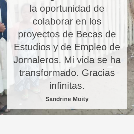
la oportunidad de
colaborar en los
proyectos de Becas de
Estudios y de Empleo de
Jornaleros. Mi vida se ha
transformado. Gracias
infinitas.
Sandrine Moity