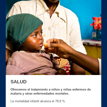
SALUD
Ofrecemos el tratamiento a niños y niñas enfermos de
malaria y otras enfermedades mortales.
La mortalidad infantil alcanza el 78,8 %.