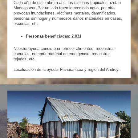
Cada año de diciembre a abril los ciclones tropicales azotan
Madagascar. Por un lado traen la preciada agua, por otro
provocan inundaciones, víctimas mortales, damnificados,
personas sin hogar y numerosos daños materiales en casas,
escuelas, etc.
Personas beneficiadas: 2.031
Nuestra ayuda consiste en ofrecer alimentos, reconstruir
escuelas, comprar material de emergencia, reconstruir
tejados, etc.
Localización de la ayuda: Fianarantsoa y región del Androy.