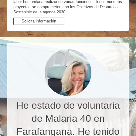
labor humanitaria realizando varias funciones. Todos nuestros
proyectos se comprometen con los Objetivos de Desarrollo
Sostenible de la agenda 2030.
Solicita información
He estado de voluntaria
de Malaria 40 en
Farafangana. He tenido