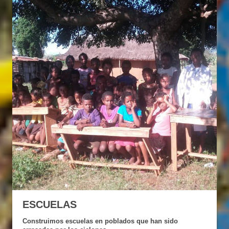
ESCUELAS
Construimos escuelas en poblados que han sido