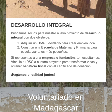
DESARROLLO INTEGRAL
Buscamos socios para nuestro nuevo proyecto de
desarrollo
integral
con dos objetivos:
Adquirir un
Hotel Solidario
para crear empleo local.
Construir una
Escuela de Maternal y Primaria
para
escolarizar a los más pequeños.
Si representas a una
empresa o fundación
, te necesitamos.
Vincula tu RSC a nuestro proyecto para transformar vidas y
obtener
beneficio fiscal
con el certificado de donación.
¡Hagámoslo realidad juntos!
Voluntariado en
Madagascar