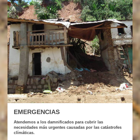
EMERGENCIAS
Atendemos a los damnificados para cubrir las
necesidades más urgentes causadas por las catástrofes
clímáticas.