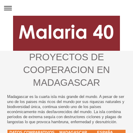
PROYECTOS DE
COOPERACION EN
MADAGASCAR
Madagascar es la cuarta isla más grande del mundo. A pesar de ser
uno de los paises más ricos del mundo por sus riquezas naturales y
biodiversidad única, continua siendo uno de los países
económicamente más desfavorecidos del mundo. La isla combina
períodos de extrema sequía con destructores ciclones y plagas de
langostas lo que provoca hambruna, enfermedad y desnutrición.
DATOS COMPARATIVOS
MADAGASCAR
ESPAÑA