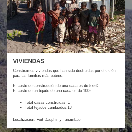
VIVIENDAS
Construimos viviendas que han sido destruidas por el ciclón
para las familias más pobres.
El coste de construcción de una casa es de 575€.
El coste de un tejado de una casa es de 100€.
Total casas construidas: 1
Total tejados cambiados:13
Localización: Fort Dauphin y Tanambao